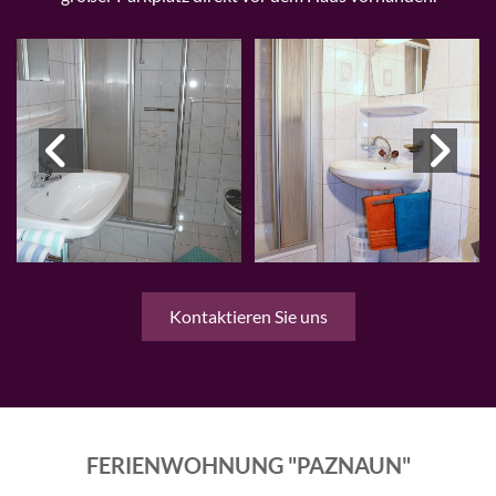
Kontaktieren Sie uns
FERIENWOHNUNG "PAZNAUN"