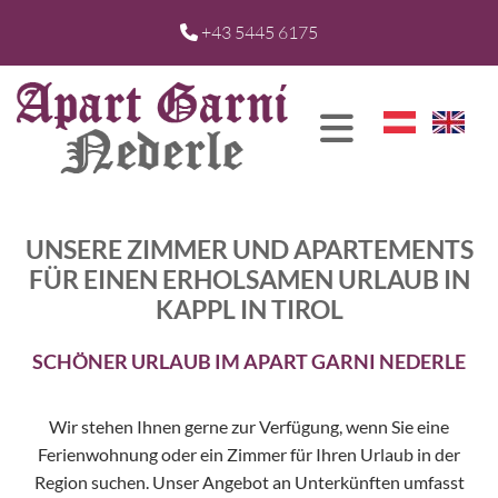
+43 5445 6175

UNSERE ZIMMER UND APARTEMENTS
FÜR EINEN ERHOLSAMEN URLAUB IN
KAPPL IN TIROL
SCHÖNER URLAUB IM APART GARNI NEDERLE
Wir stehen Ihnen gerne zur Verfügung, wenn Sie eine
Ferienwohnung oder ein Zimmer für Ihren Urlaub in der
Region suchen. Unser Angebot an Unterkünften umfasst