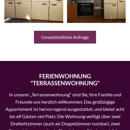
Unverbindliche Anfrage
FERIENWOHNUNG
"TERRASSENWOHNUNG"
In unserer „Terrassenwohnung“ sind Sie, Ihre Familie und
Freunde uns herzlich willkommen. Das großzügige
Appartement ist hervorragend ausgestattet, und bietet acht
bis elf Gästen viel Platz. Die Wohnung verfügt über zwei
Dreibettzimmer (auch als Doppelzimmer nutzbar), zwei