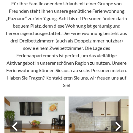
Für Ihre Familie oder den Urlaub mit einer Gruppe von
Freunden steht Ihnen unsere gemütliche Ferienwohnung
„Paznaun“ zur Verfügung. Acht bis elf Personen finden darin
bequem Platz, denn diese Wohnung ist geräumig und
hervorragend ausgestattet. Die Ferienwohnung besteht aus
drei Dreibettzimmern (auch als Doppelzimmer nutzbar)
sowie einem Zweibettzimmer. Die Lage des
Ferienappartements ist perfekt, um das vielfältige
Aktivangebot in unserer schönen Region zu nutzen. Unsere
Ferienwohnung können Sie auch ab sechs Personen mieten.
Haben Sie Fragen? Kontaktieren Sie uns, wir freuen uns auf
Sie!